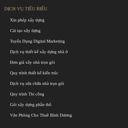
DỊCH VỤ TIÊU BIỂU
Xin phép xây dựng
Cải tạo xây dựng
Tuyển Dụng Digital Marketing
Dịch vụ thiết kế xây dựng nhà ở
Đơn giá xây nhà trọn gói
Quy trình thiết kế kiến trúc
Dịch vụ sửa chữa nhà trọn gói
Quy trình Thi công
Gói xây dựng phần thô
Văn Phòng Cho Thuê Bình Dương