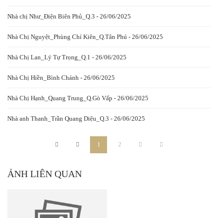
Nhà chị Như_Điện Biên Phủ_Q.3 - 26/06/2025
Nhà Chị Nguyệt_Phùng Chí Kiên_Q.Tân Phú - 26/06/2025
Nhà Chị Lan_Lý Tự Trọng_Q.1 - 26/06/2025
Nhà Chị Hiền_Bình Chánh - 26/06/2025
Nhà Chị Hạnh_Quang Trung_Q.Gò Vấp - 26/06/2025
Nhà anh Thanh_Trần Quang Diệu_Q.3 - 26/06/2025
1
2
ẢNH LIÊN QUAN