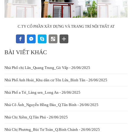
BÀI VIẾT KHÁC
Nhà Phố chị Lân_Quang Trung_Gò Vấp - 26/06/2025
Nhà Phố Anh Hoài_Khu dân cư Tên Lửa_Bình Tân - 26/06/2025
Nhà Phố a Trí_Làng sen_Long An - 26/06/2025
Nhà Cô Ánh_Nguyễn Hồng Đào_Q.Tân Bình - 26/06/2025
Nhà Chị Xiềm_Q.Tân Phú - 26/06/2025
Nhà Chị Phương_Bùi Tư Toàn_Q.Bình Chánh - 26/06/2025