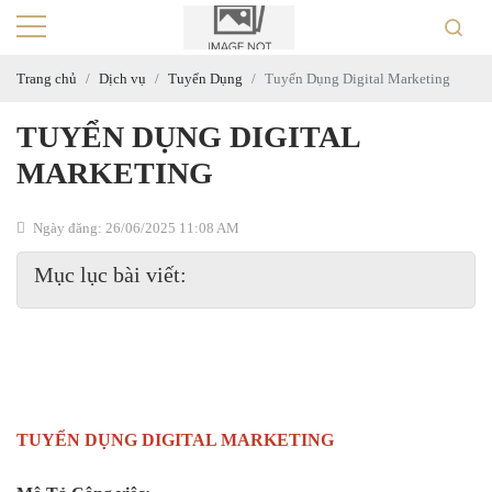
Trang chủ
Dịch vụ
Tuyển Dụng
Tuyển Dụng Digital Marketing
TUYỂN DỤNG DIGITAL
MARKETING
Ngày đăng: 26/06/2025 11:08 AM
Mục lục bài viết:
TUYỂN DỤNG DIGITAL MARKETING