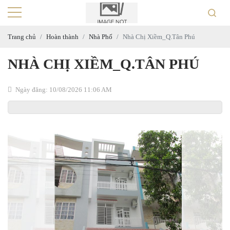
Trang chủ
Hoàn thành
Nhà Phố
Nhà Chị Xiềm_Q.Tân Phú
NHÀ CHỊ XIỀM_Q.TÂN PHÚ
Ngày đăng: 10/08/2026 11:06 AM