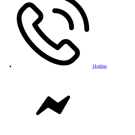
Hotline