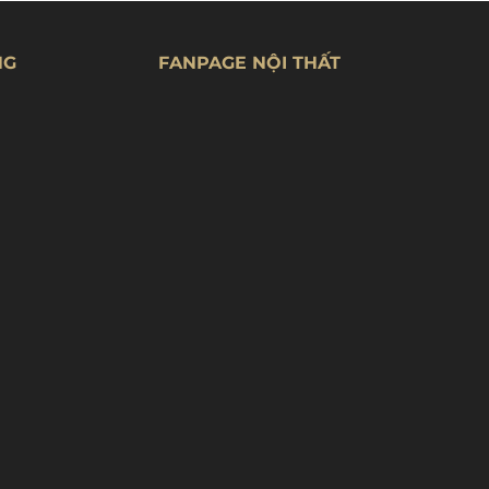
NG
FANPAGE NỘI THẤT