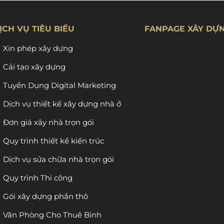
ỊCH VỤ TIÊU BIỂU
FANPAGE XÂY DỰ
Xin phép xây dựng
Cải tạo xây dựng
Tuyển Dụng Digital Marketing
Dịch vụ thiết kế xây dựng nhà ở
Đơn giá xây nhà trọn gói
Quy trình thiết kế kiến trúc
Dịch vụ sửa chữa nhà trọn gói
Quy trình Thi công
Gói xây dựng phần thô
Văn Phòng Cho Thuê Bình