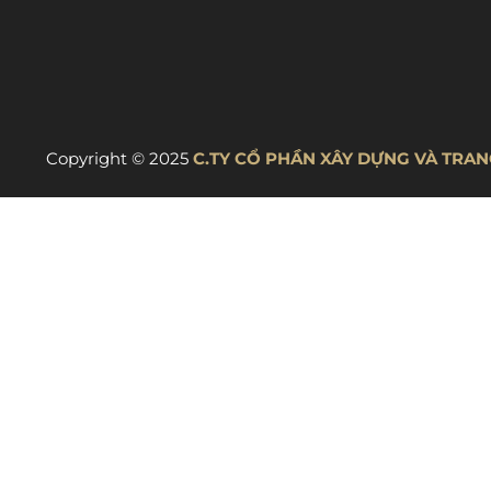
Copyright © 2025
C.TY CỔ PHẦN XÂY DỰNG VÀ TRANG