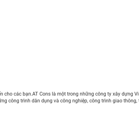
n cho các bạn.AT Cons là một trong những công ty xây dựng V
hững công trình dân dụng và công nghiệp, công trình giao thông, 