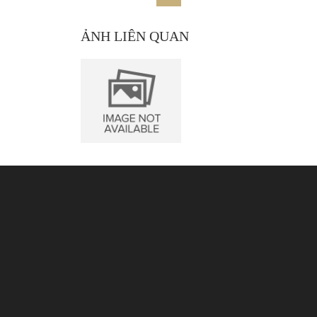
ẢNH LIÊN QUAN