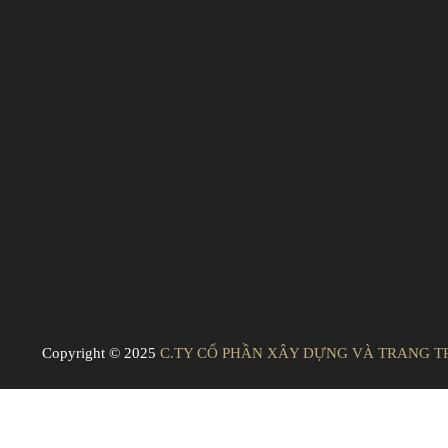
Copyright © 2025
C.TY CỔ PHẦN XÂY DỰNG VÀ TRANG TR