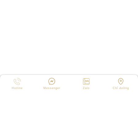
Hotline
Messenger
Zalo
Chỉ đường