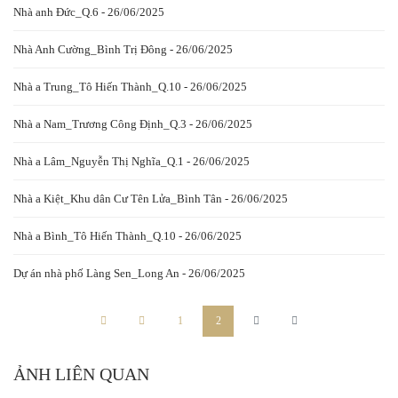
Nhà anh Đức_Q.6 - 26/06/2025
Nhà Anh Cường_Bình Trị Đông - 26/06/2025
Nhà a Trung_Tô Hiến Thành_Q.10 - 26/06/2025
Nhà a Nam_Trương Công Định_Q.3 - 26/06/2025
Nhà a Lâm_Nguyễn Thị Nghĩa_Q.1 - 26/06/2025
Nhà a Kiệt_Khu dân Cư Tên Lửa_Bình Tân - 26/06/2025
Nhà a Bình_Tô Hiến Thành_Q.10 - 26/06/2025
Dự án nhà phố Làng Sen_Long An - 26/06/2025
1
2
ẢNH LIÊN QUAN