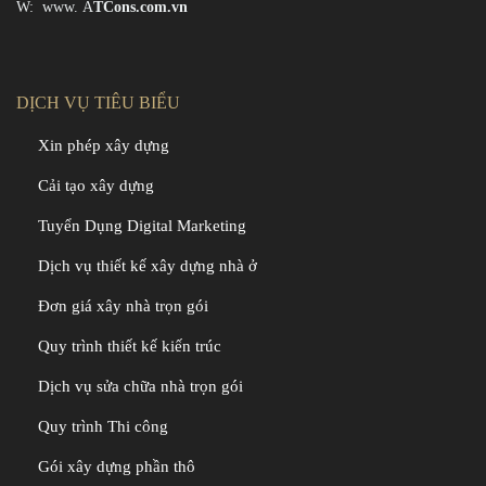
W: www.
A
TCons.com.vn
DỊCH VỤ TIÊU BIỂU
Xin phép xây dựng
Cải tạo xây dựng
Tuyển Dụng Digital Marketing
Dịch vụ thiết kế xây dựng nhà ở
Đơn giá xây nhà trọn gói
Quy trình thiết kế kiến trúc
Dịch vụ sửa chữa nhà trọn gói
Quy trình Thi công
Gói xây dựng phần thô