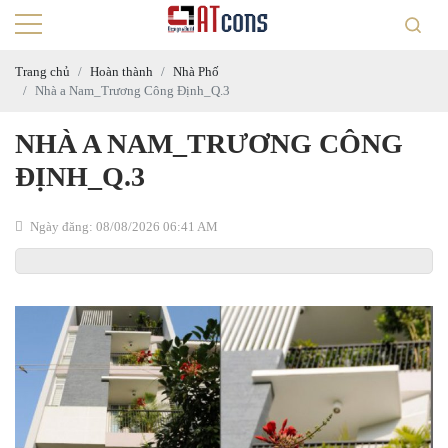
Trang chủ
Hoàn thành
Nhà Phố
Nhà a Nam_Trương Công Định_Q.3
NHÀ A NAM_TRƯƠNG CÔNG
ĐỊNH_Q.3
Ngày đăng: 08/08/2026 06:41 AM