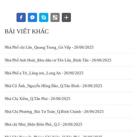
BÀI VIẾT KHÁC
Nhà Phố chị Lân_Quang Trung_Gò Vấp - 26/06/2025
Nhà Phố Anh Hoài_Khu dân cư Tên Lửa_Bình Tân - 26/06/2025
Nhà Phố a Trí_Làng sen_Long An - 26/06/2025
Nhà Cô Ánh_Nguyễn Hồng Đào_Q.Tân Bình - 26/06/2025
Nhà Chị Xiềm_Q.Tân Phú - 26/06/2025
Nhà Chị Phương_Bùi Tư Toàn_Q.Bình Chánh - 26/06/2025
Nhà chị Như_Điện Biên Phủ_Q.3 - 26/06/2025