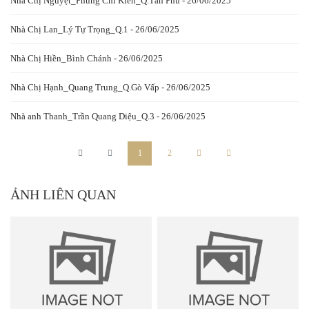
Nhà Chị Nguyệt_Phùng Chí Kiên_Q.Tân Phú - 26/06/2025
Nhà Chị Lan_Lý Tự Trọng_Q.1 - 26/06/2025
Nhà Chị Hiền_Bình Chánh - 26/06/2025
Nhà Chị Hạnh_Quang Trung_Q.Gò Vấp - 26/06/2025
Nhà anh Thanh_Trần Quang Diệu_Q.3 - 26/06/2025
1
2
ẢNH LIÊN QUAN