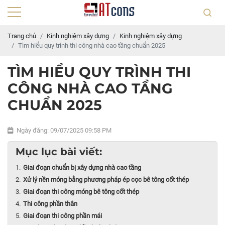
Trang chủ
Kinh nghiệm xây dựng
Kinh nghiệm xây dựng
Tìm hiểu quy trình thi công nhà cao tầng chuẩn 2025
TÌM HIỂU QUY TRÌNH THI
CÔNG NHÀ CAO TẦNG
CHUẨN 2025
Ngày đăng: 09/07/2025 09:58 PM
Mục lục bài viết:
Giai đoạn chuẩn bị xây dựng nhà cao tầng
Xử lý nền móng bằng phương pháp ép cọc bê tông cốt thép
Giai đoạn thi công móng bê tông cốt thép
Thi công phần thân
Giai đoạn thi công phần mái