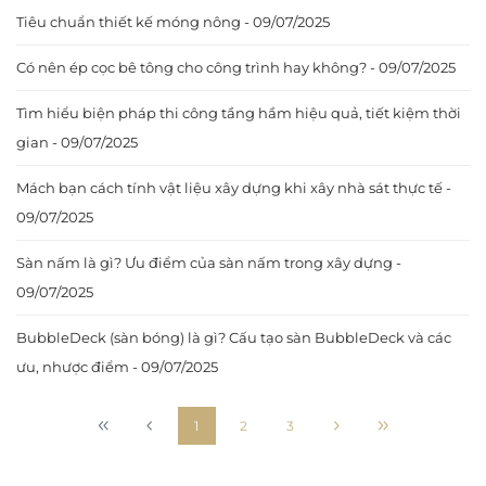
Tiêu chuẩn thiết kế móng nông - 09/07/2025
Có nên ép cọc bê tông cho công trình hay không? - 09/07/2025
Tìm hiểu biện pháp thi công tầng hầm hiệu quả, tiết kiệm thời
gian - 09/07/2025
Mách bạn cách tính vật liệu xây dựng khi xây nhà sát thực tế -
09/07/2025
Sàn nấm là gì? Ưu điểm của sàn nấm trong xây dựng -
09/07/2025
BubbleDeck (sàn bóng) là gì? Cấu tạo sàn BubbleDeck và các
ưu, nhược điểm - 09/07/2025
1
2
3