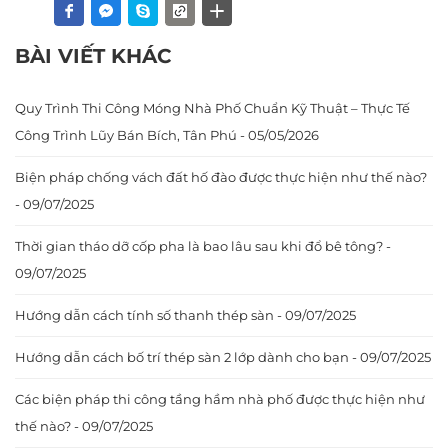
BÀI VIẾT KHÁC
Quy Trình Thi Công Móng Nhà Phố Chuẩn Kỹ Thuật – Thực Tế
Công Trình Lũy Bán Bích, Tân Phú - 05/05/2026
Biện pháp chống vách đất hố đào được thực hiện như thế nào?
- 09/07/2025
Thời gian tháo dỡ cốp pha là bao lâu sau khi đổ bê tông? -
09/07/2025
Hướng dẫn cách tính số thanh thép sàn - 09/07/2025
Hướng dẫn cách bố trí thép sàn 2 lớp dành cho bạn - 09/07/2025
Các biện pháp thi công tầng hầm nhà phố được thực hiện như
thế nào? - 09/07/2025