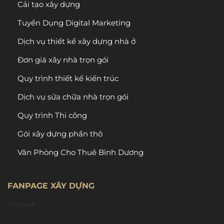
Cải tạo xây dựng
Tuyển Dụng Digital Marketing
Dịch vụ thiết kế xây dựng nhà ở
Đơn giá xây nhà trọn gói
Quy trình thiết kế kiến trúc
Dịch vụ sửa chữa nhà trọn gói
Quy trình Thi công
Gói xây dựng phần thô
Văn Phòng Cho Thuê Bình Dương
FANPAGE XÂY DỰNG
Facebook