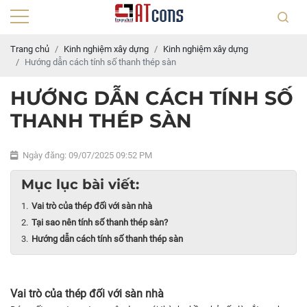
Trang chủ
Kinh nghiệm xây dựng
Kinh nghiệm xây dựng
Hướng dẫn cách tính số thanh thép sàn
HƯỚNG DẪN CÁCH TÍNH SỐ
THANH THÉP SÀN
Ngày đăng: 09/07/2025 09:52 PM
Mục lục bài viết:
Vai trò của thép đối với sàn nhà
Tại sao nên tính số thanh thép sàn?
Hướng dẫn cách tính số thanh thép sàn
Vai trò của thép đối với sàn nhà