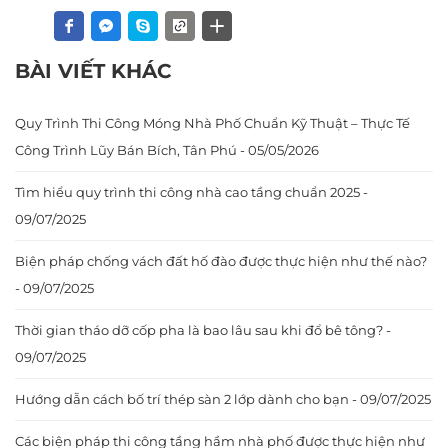
BÀI VIẾT KHÁC
Quy Trình Thi Công Móng Nhà Phố Chuẩn Kỹ Thuật – Thực Tế
Công Trình Lũy Bán Bích, Tân Phú - 05/05/2026
Tìm hiểu quy trình thi công nhà cao tầng chuẩn 2025 -
09/07/2025
Biện pháp chống vách đất hố đào được thực hiện như thế nào?
- 09/07/2025
Thời gian tháo dỡ cốp pha là bao lâu sau khi đổ bê tông? -
09/07/2025
Hướng dẫn cách bố trí thép sàn 2 lớp dành cho bạn - 09/07/2025
Các biện pháp thi công tầng hầm nhà phố được thực hiện như