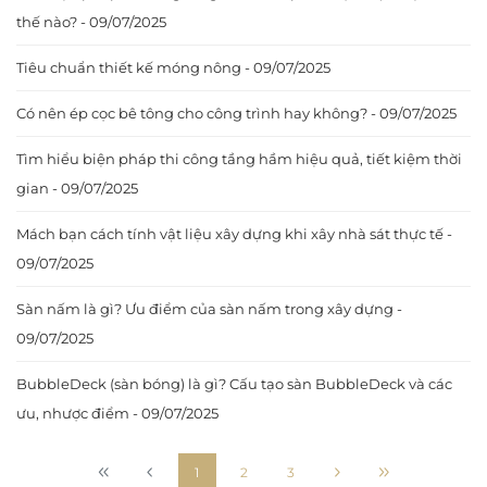
thế nào? - 09/07/2025
Tiêu chuẩn thiết kế móng nông - 09/07/2025
Có nên ép cọc bê tông cho công trình hay không? - 09/07/2025
Tìm hiểu biện pháp thi công tầng hầm hiệu quả, tiết kiệm thời
gian - 09/07/2025
Mách bạn cách tính vật liệu xây dựng khi xây nhà sát thực tế -
09/07/2025
Sàn nấm là gì? Ưu điểm của sàn nấm trong xây dựng -
09/07/2025
BubbleDeck (sàn bóng) là gì? Cấu tạo sàn BubbleDeck và các
ưu, nhược điểm - 09/07/2025
1
2
3