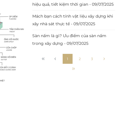
hiệu quả, tiết kiệm thời gian - 09/07/2025
Mách bạn cách tính vật liệu xây dựng khi
xây nhà sát thực tế - 09/07/2025
Sàn nấm là gì? Ưu điểm của sàn nấm
trong xây dựng - 09/07/2025
1
2
3