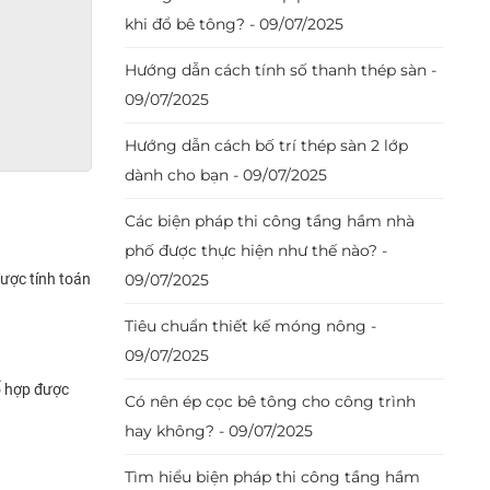
khi đổ bê tông? - 09/07/2025
Hướng dẫn cách tính số thanh thép sàn -
09/07/2025
Hướng dẫn cách bố trí thép sàn 2 lớp
dành cho bạn - 09/07/2025
Các biện pháp thi công tầng hầm nhà
phố được thực hiện như thế nào? -
được tính toán
09/07/2025
Tiêu chuẩn thiết kế móng nông -
09/07/2025
ổ hợp được
Có nên ép cọc bê tông cho công trình
hay không? - 09/07/2025
Tìm hiểu biện pháp thi công tầng hầm