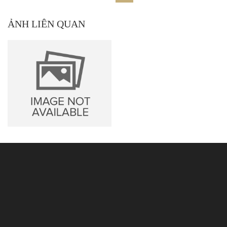
ẢNH LIÊN QUAN