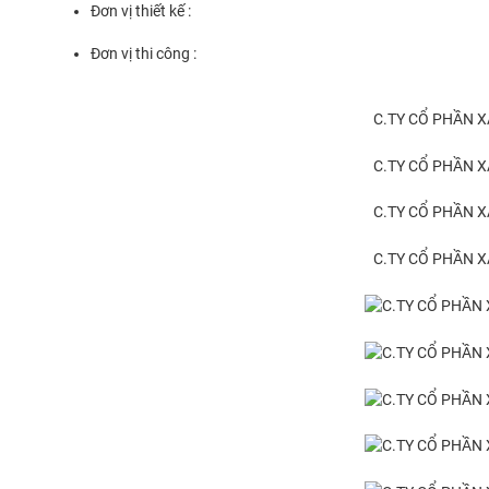
Đơn vị thiết kế :
Đơn vị thi công :