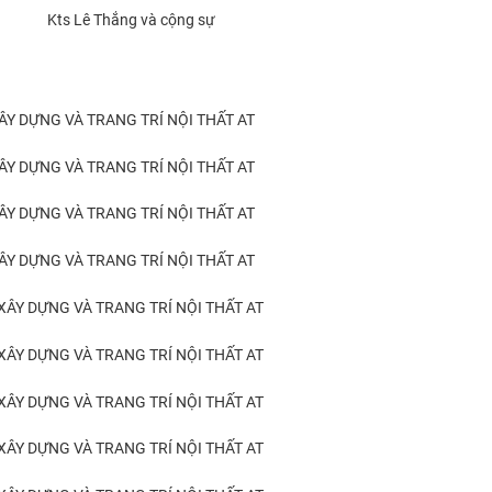
Kts Lê Thắng và cộng sự