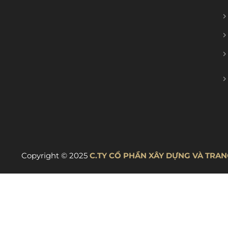
Copyright © 2025
C.TY CỔ PHẦN XÂY DỰNG VÀ TRANG