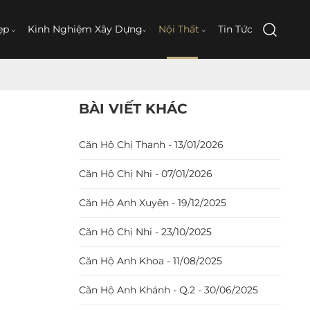
ẹp
Kinh Nghiệm Xây Dựng
Nội Thất
Tin Tức
BÀI VIẾT KHÁC
Căn Hộ Chị Thanh - 13/01/2026
Căn Hộ Chị Nhi - 07/01/2026
Căn Hộ Anh Xuyên - 19/12/2025
Căn Hộ Chị Nhi - 23/10/2025
Căn Hộ Anh Khoa - 11/08/2025
Căn Hộ Anh Khánh - Q.2 - 30/06/2025