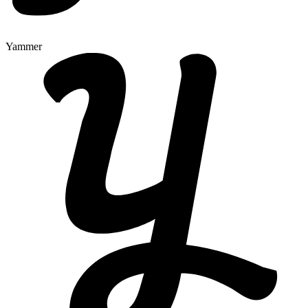
Yammer