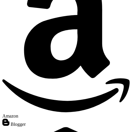
Amazon
Blogger