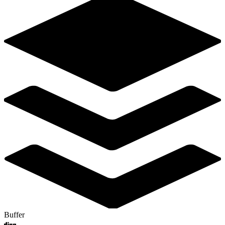
Buffer