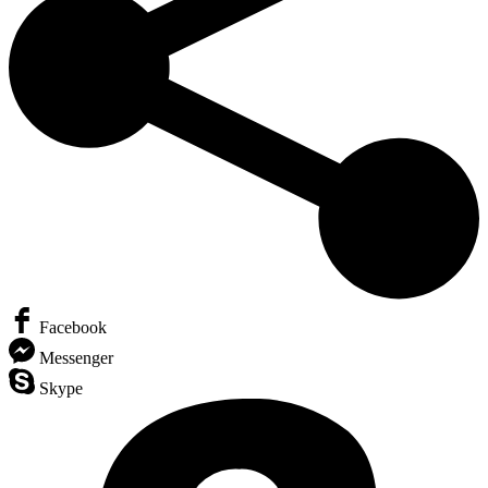
Facebook
Messenger
Skype