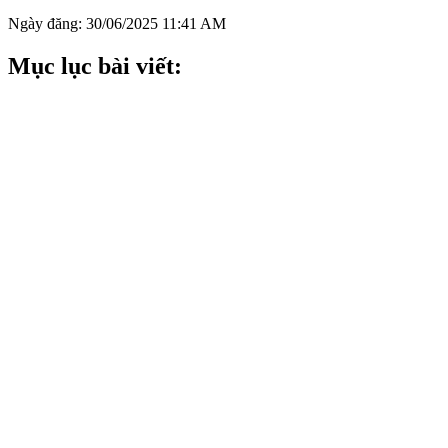
Ngày đăng: 30/06/2025 11:41 AM
Mục lục bài viết: