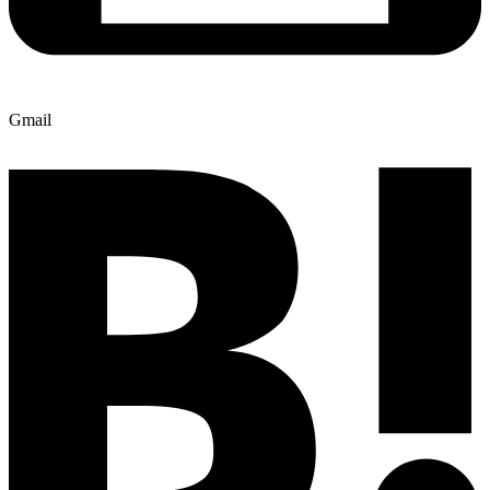
Gmail