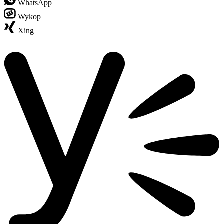
WhatsApp
Wykop
Xing