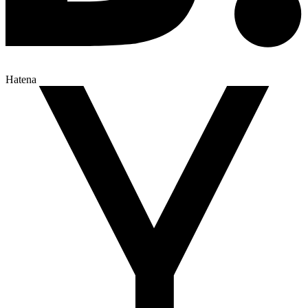
Hatena