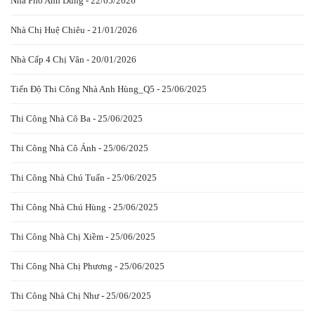
Nhà Phố Anh Dũng - 22/05/2026
Nhà Chị Huệ Chiêu - 21/01/2026
Nhà Cấp 4 Chị Vân - 20/01/2026
Tiến Độ Thi Công Nhà Anh Hùng_Q5 - 25/06/2025
Thi Công Nhà Cô Ba - 25/06/2025
Thi Công Nhà Cô Ánh - 25/06/2025
Thi Công Nhà Chú Tuấn - 25/06/2025
Thi Công Nhà Chú Hùng - 25/06/2025
Thi Công Nhà Chị Xiềm - 25/06/2025
Thi Công Nhà Chị Phương - 25/06/2025
Thi Công Nhà Chị Như - 25/06/2025