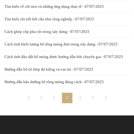
Tìm hiểu về cốt treo và những ứng dụng thực tế - 07/07/2025
Tìm hiểu chi tiết kết cấu nhà công nghiệp - 07/07/2025
Cách ghép cốp pha cột trong xây dựng - 07/07/2025
Cách tính khối lượng bê tông móng đơn trong xây dựng - 07/07/2025
Cách tính đào đất hố móng được hướng dẫn bởi chuyên gia - 07/07/2025
Hướng dẫn bố trí thép đà kiềng và vai trò - 07/07/2025
Hướng dẫn bảo dưỡng bê tông móng đúng cách - 07/07/2025
1
2
3